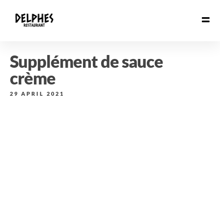
Supplément de sauce
crème
29 APRIL 2021