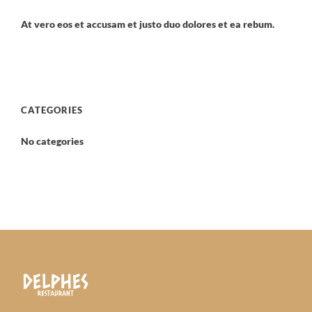
At vero eos et accusam et justo duo dolores et ea rebum.
CATEGORIES
No categories