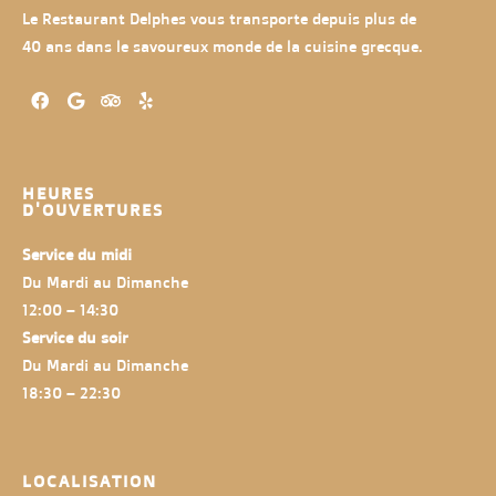
Le Restaurant Delphes vous transporte depuis plus de
40 ans dans le savoureux monde de la cuisine grecque.
HEURES
D'OUVERTURES
Service du midi
Du Mardi au Dimanche
12:00 – 14:30
Service du soir
Du Mardi au Dimanche
18:30 – 22:30
LOCALISATION