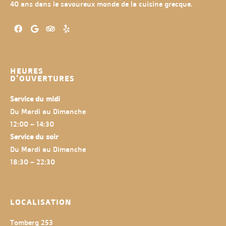
40 ans dans le savoureux monde de la cuisine grecque.
HEURES
D'OUVERTURES
Service du midi
Du Mardi au Dimanche
12:00 – 14:30
Service du soir
Du Mardi au Dimanche
18:30 – 22:30
LOCALISATION
Tomberg 253