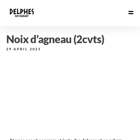
Noix d’agneau (2cvts)
29 APRIL 2021