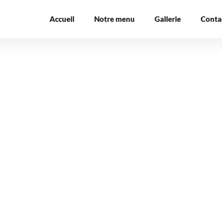
Accueil
Notre menu
Gallerie
Conta