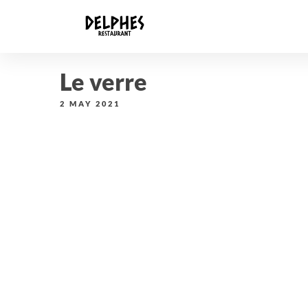
Le verre
2 MAY 2021