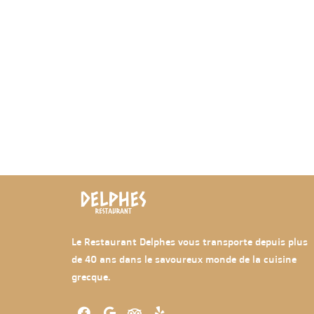
Le Restaurant Delphes vous transporte depuis plus
de 40 ans dans le savoureux monde de la cuisine
grecque.