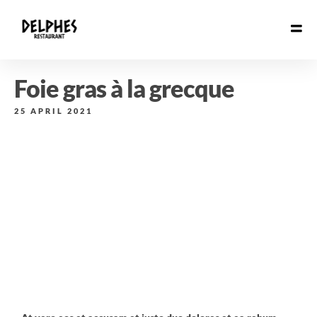
Foie gras à la grecque
25 APRIL 2021