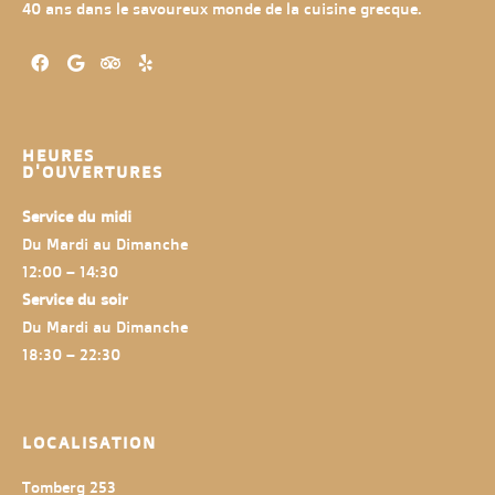
40 ans dans le savoureux monde de la cuisine grecque.
HEURES
D'OUVERTURES
Service du midi
Du Mardi au Dimanche
12:00 – 14:30
Service du soir
Du Mardi au Dimanche
18:30 – 22:30
LOCALISATION
Tomberg 253