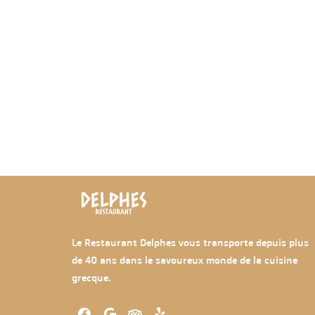
Le Restaurant Delphes vous transporte depuis plus
de 40 ans dans le savoureux monde de la cuisine
grecque.