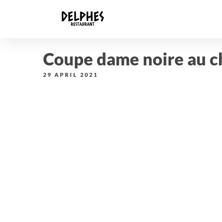
Coupe dame noire au c
29 APRIL 2021