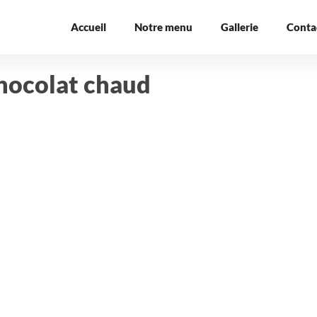
Accueil
Notre menu
Gallerie
Conta
hocolat chaud