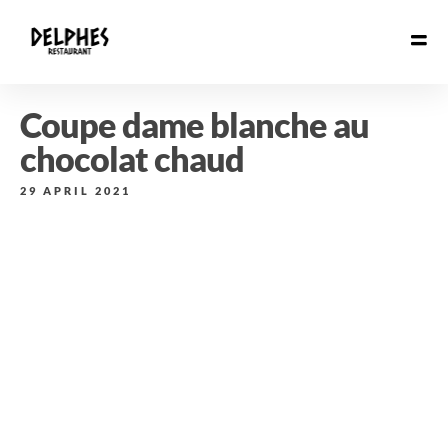
Coupe dame blanche au
chocolat chaud
29 APRIL 2021