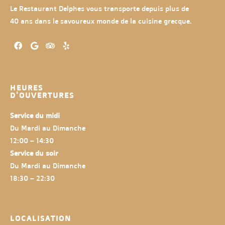
Le Restaurant Delphes vous transporte depuis plus de
40 ans dans le savoureux monde de la cuisine grecque.
HEURES
D'OUVERTURES
Service du midi
Du Mardi au Dimanche
12:00 – 14:30
Service du soir
Du Mardi au Dimanche
18:30 – 22:30
LOCALISATION