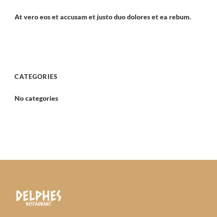
At vero eos et accusam et justo duo dolores et ea rebum.
CATEGORIES
No categories