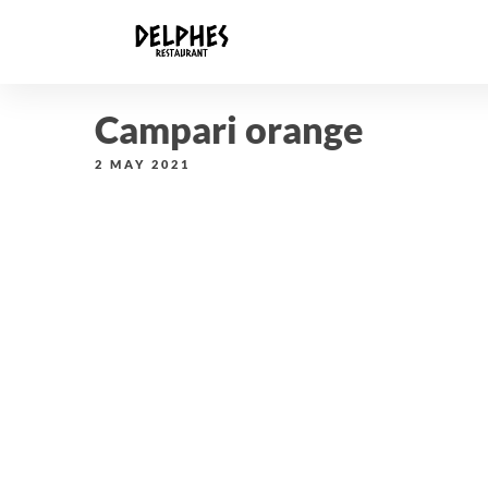
Campari orange
2 MAY 2021