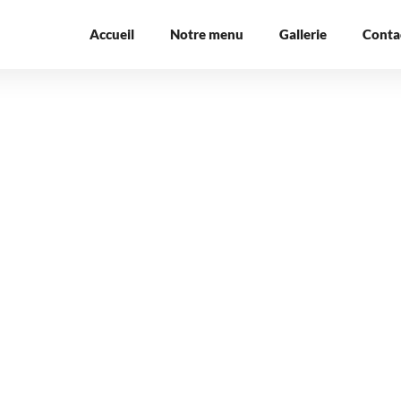
Accueil
Notre menu
Gallerie
Conta