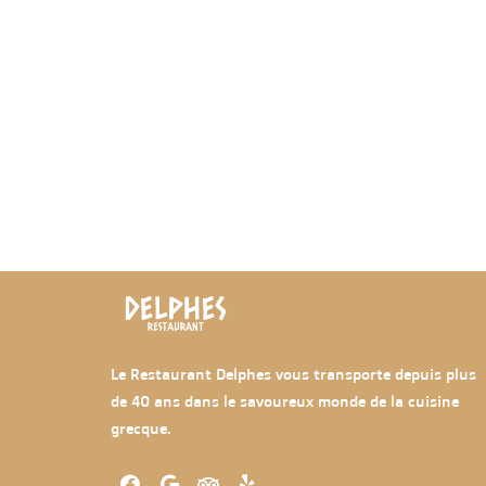
Le Restaurant Delphes vous transporte depuis plus
de 40 ans dans le savoureux monde de la cuisine
grecque.